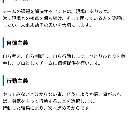
チームの課題を解決するヒントは、現場にあります。
常に現場との接点を保ち続け、そこで困っている人を笑顔に
したい。未来永劫その思いを大切にします。
自律主義
自ら考え、自ら判断し、自ら行動します。ひとりひとりを尊
重し、プロとしてチームに価値提供を行います。
行動主義
やってみないと分からない事、どうしようか悩む事があれ
ば、勇気をもって行動することを選択します。
行動した結果により、次へ進めるからです。