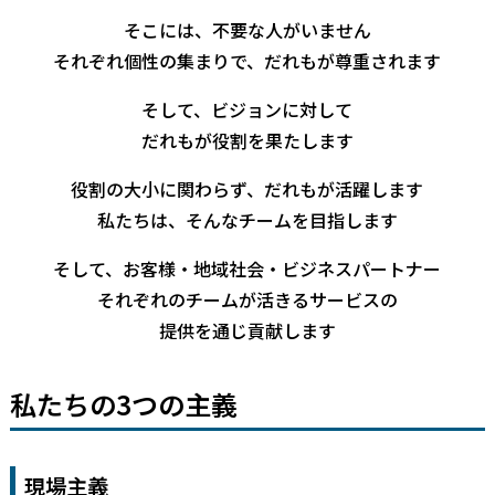
そこには、不要な人がいません
それぞれ個性の集まりで、だれもが尊重されます
そして、ビジョンに対して
だれもが役割を果たします
役割の大小に関わらず、だれもが活躍します
私たちは、そんなチームを目指します
そして、お客様・地域社会・ビジネスパートナー
それぞれのチームが活きるサービスの
提供を通じ貢献します
私たちの3つの主義
現場主義