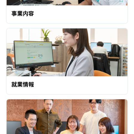
事業内容
就業情報