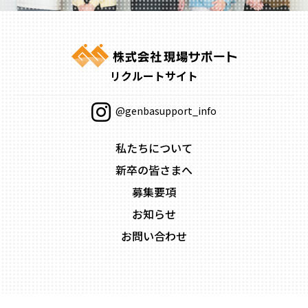
リクルートサイト
@genbasupport_info
私たちについて
新卒の皆さまへ
募集要項
お知らせ
お問い合わせ