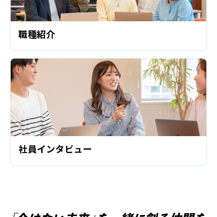
職種紹介
社員インタビュー