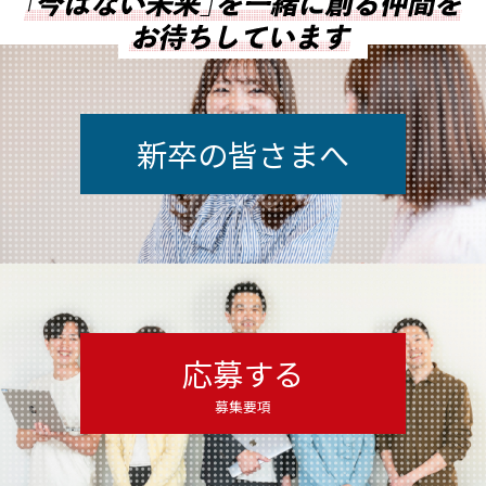
新卒の皆さまへ
応募する
募集要項