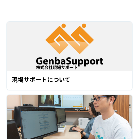
現場サポートについて