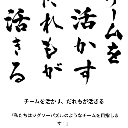
チームを活かす、だれもが活きる
『私たちはジグソーパズルのようなチームを目指しま
す！』