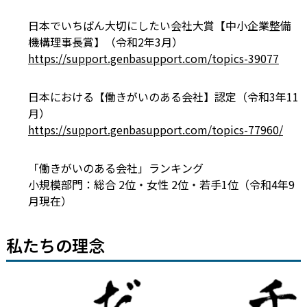
日本でいちばん大切にしたい会社大賞【中小企業整備
機構理事長賞】（令和2年3月）
https://support.genbasupport.com/topics-39077
日本における【働きがいのある会社】認定（令和3年11
月）
https://support.genbasupport.com/topics-77960/
「働きがいのある会社」ランキング
小規模部門：総合 2位・女性 2位・若手1位（令和4年9
月現在）
私たちの理念