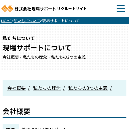
リクルートサイト
HOME
>
私たちについて
>
現場サポートについて
私たちについて
現場サポートについて
会社概要・私たちの理念・私たちの3つの主義
会社概要
私たちの理念
私たちの3つの主義
会社概要