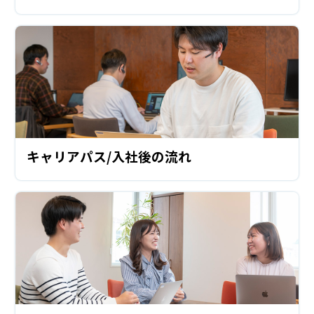
キャリアパス/入社後の流れ