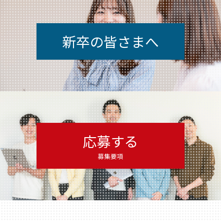
新卒の皆さまへ
応募する
募集要項