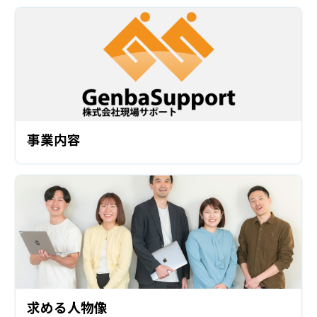
事業内容
求める人物像