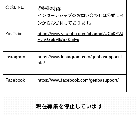
公式LINE
@840otjgg
インターンシップのお問い合わせは公式ライ
ンからお受付しております。
YouTube
https://www.youtube.com/channel/UCc0YVJ
PvjVjGpkMkArzKmFg
Instagram
https://www.instagram.com/genbasupport_i
nfo/
Facebook
https://www.facebook.com/genbasupport/
現在募集を停止しています