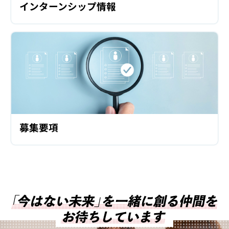
インターンシップ情報
募集要項