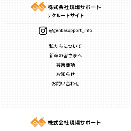
リクルートサイト
@genbasupport_info
私たちについて
新卒の皆さまへ
募集要項
お知らせ
お問い合わせ