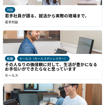
対談
若手社員が語る、就活から実際の現場まで。
若手対談
転職
セールス（セールスディレクター）
その人なりの価値観に対して、生活が豊かになる
お手伝いができたらなと思っています
セールス