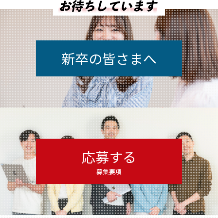
新卒の皆さまへ
応募する
募集要項