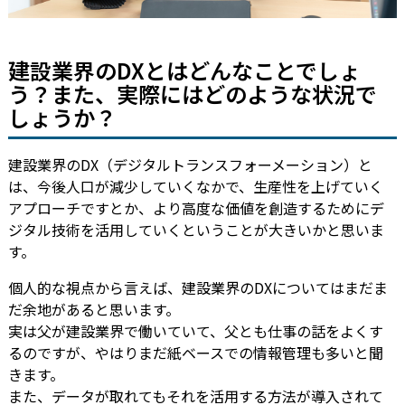
建設業界のDXとはどんなことでしょ
う？また、実際にはどのような状況で
しょうか？
建設業界のDX（デジタルトランスフォーメーション）と
は、今後人口が減少していくなかで、生産性を上げていく
アプローチですとか、より高度な価値を創造するためにデ
ジタル技術を活用していくということが大きいかと思いま
す。
個人的な視点から言えば、建設業界のDXについてはまだま
だ余地があると思います。
実は父が建設業界で働いていて、父とも仕事の話をよくす
るのですが、やはりまだ紙ベースでの情報管理も多いと聞
きます。
また、データが取れてもそれを活用する方法が導入されて