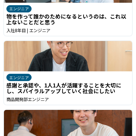
エンジニア
物を作って誰かのためになるというのは、これ以
上ないことだと思う
入社8年目 | エンジニア
エンジニア
感謝と承認や、1人1人が活躍することを大切に
し、スパイラルアップしていく社会にしたい
商品開発部エンジニア