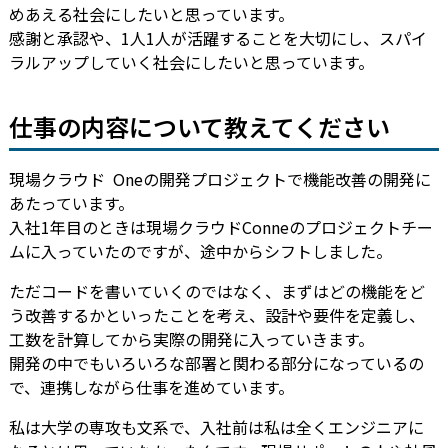
めあえる社会にしたいと思っています。
感謝と承認や、1人1人が活躍することを大切にし、スパイ
ラルアップしていく社会にしたいと思っています。
仕事の内容について教えてください
現場クラウド Oneの開発プロジェクトで機能改善の開発に
あたっています。
入社1年目のときは現場クラウドConneのプロジェクトチー
ムに入っていたのですが、途中からシフトしました。
ただコードを書いていくのではなく、まずはどの機能をど
う改善するかといったことを考え、設計や要件を定義し、
工数を計算してから実際の開発に入っていきます。
開発の中でもいろいろな部署と関わる部分になっているの
で、連携しながら仕事を進めています。
私は大学の専攻も文系で、入社前は私は全くエンジニアに