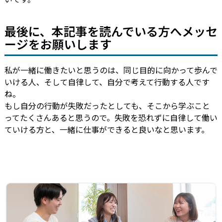
最後に、本記事を読んでいる方へメッセ
ージをお願いします
私が一緒に働きたいと思うのは、同じ目的に向かって歩んで
いける人、そして自律して、自分で考えて行動する人です
ね。
もし自分の行動が失敗だったとしても、そこから学ぶこと
ってたくさんあると思うので。失敗を恐れずに自律して働い
ていける方と、一緒に仕事ができると良いなと思います。