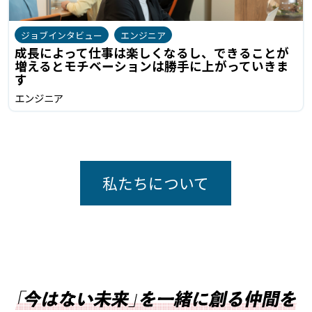
ジョブインタビュー
エンジニア
成長によって仕事は楽しくなるし、できることが
増えるとモチベーションは勝手に上がっていきま
す
エンジニア
私たちについて