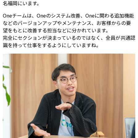
名福岡にいます。
Oneチームは、Oneのシステム改善、Oneに関わる追加機能
などのバージョンアップやメンテナンス、お客様からの要
望をもとに改善する担当などに分かれています。
完全にセクションが決まっているのではなく、全員が共通認
識を持って仕事をするようにしていますね。