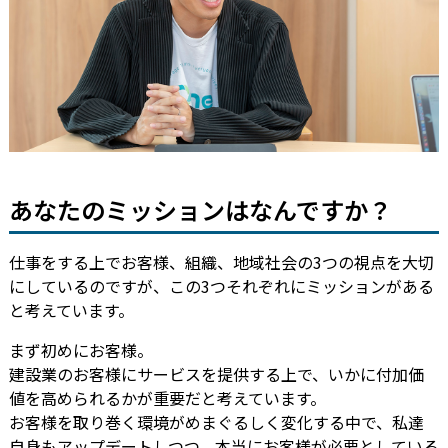
あなたのミッションはなんですか？
仕事をする上でお客様、組織、地域社会の3つの視点を大切
にしているのですが、この3つそれぞれにミッションがある
と考えています。
まず初めにお客様。
建設業のお客様にサービスを提供する上で、いかに付加価
値を高められるかが重要だと考えています。
お客様を取り巻く環境がめまぐるしく変化する中で、私達
自身もアップデートしつつ、本当にお客様が必要としている