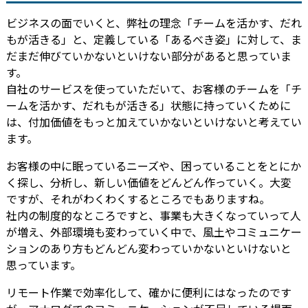
ビジネスの面でいくと、弊社の理念「チームを活かす、だれ
もが活きる」と、定義している「あるべき姿」に対して、ま
だまだ伸びていかないといけない部分があると思っていま
す。
自社のサービスを使っていただいて、お客様のチームを「チ
ームを活かす、だれもが活きる」状態に持っていくために
は、付加価値をもっと加えていかないといけないと考えてい
ます。
お客様の中に眠っているニーズや、困っていることをとにか
く探し、分析し、新しい価値をどんどん作っていく。大変
ですが、それがわくわくするところでもありますね。
社内の制度的なところですと、事業も大きくなっていって人
が増え、外部環境も変わっていく中で、風土やコミュニケー
ションのあり方もどんどん変わっていかないといけないと
思っています。
リモート作業で効率化して、確かに便利にはなったのです