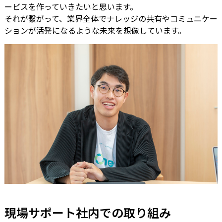
ービスを作っていきたいと思います。
それが繋がって、業界全体でナレッジの共有やコミュニケー
ションが活発になるような未来を想像しています。
現場サポート社内での取り組み