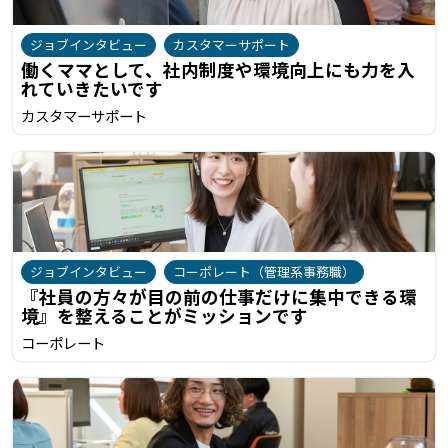
ジョブインタビュー
カスタマーサポート
働くママとして、社内制度や環境向上にも力を入
れていきたいです
カスタマーサポート
ジョブインタビュー
コーポレート（管理系事務職）
『社員の方々が目の前の仕事だけに集中できる環
境』を整えることがミッションです
コーポレート