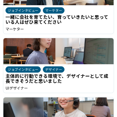
ジョブインタビュー
マーケター
一緒に会社を育てたい、育っていきたいと思って
いる人はぜひ来てください
マーケター
ジョブインタビュー
デザイナー
主体的に行動できる環境で、デザイナーとして成
長できそうだと思いました
UIデザイナー