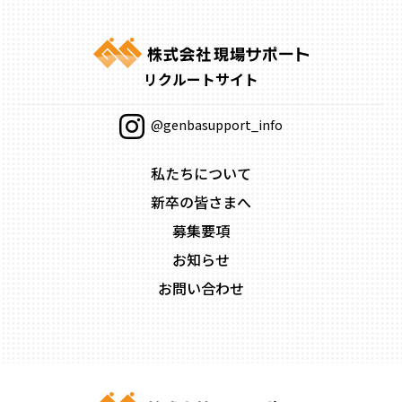
リクルートサイト
@genbasupport_info
私たちについて
新卒の皆さまへ
募集要項
お知らせ
お問い合わせ