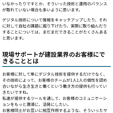
いなかったりですとか、そういった技術と運用のバランス
が取れていない場合も多いように思います。
デジタル技術について情報をキャッチアップしたり、それ
に対して自社の課題に掘り下げたり、実際に取り組んだり
することについては、まだまだできることがたくさんある
と思います。
現場サポートが建設業界のお客様にで
きることとは
お客様に対して単にデジタル技術を提供するだけでなく、
その技術によって、お客様のチームが1人1人の個性を認め
合いながら生き生きと働くという働き方の提供も行ってい
きたいですね。
私達が提供するツールを通して、お客様のコミュニケーシ
ョンをもっと潤滑に、活発にしたい。
お客様同士がお互いに相互作用するような、そういったサ